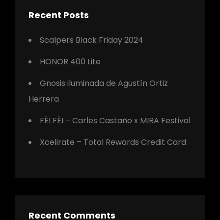
Recent Posts
Scalpers Black Friday 2024
HONOR 400 Lite
Gnosis iluminada de Agustín Ortiz
Herrera
FÈI FÈI – Carles Castaño x MIRA Festival
Xcelirate – Total Rewards Credit Card
Recent Comments